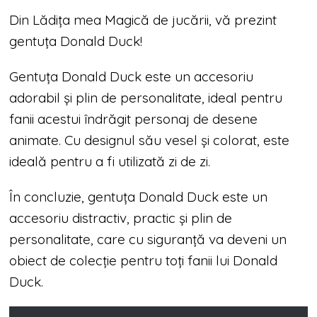
Din Lădița mea Magică de jucării, vă prezint
gentuța Donald Duck!
Gentuța Donald Duck este un accesoriu
adorabil și plin de personalitate, ideal pentru
fanii acestui îndrăgit personaj de desene
animate. Cu designul său vesel și colorat, este
ideală pentru a fi utilizată zi de zi.
În concluzie, gentuța Donald Duck este un
accesoriu distractiv, practic și plin de
personalitate, care cu siguranță va deveni un
obiect de colecție pentru toți fanii lui Donald
Duck.