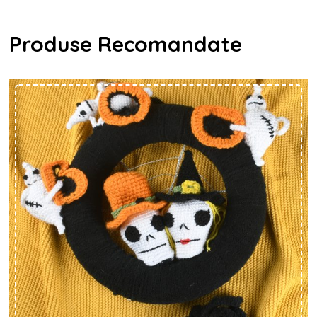
Produse Recomandate