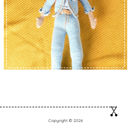
Copyright © 2026