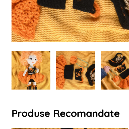
Produse Recomandate