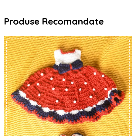
Produse Recomandate