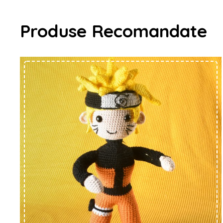
Produse Recomandate